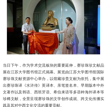
当日下午，作为学术交流板块的重要延伸，赛珍珠珍文献品
展在江苏大学图书馆正式揭幕。展览由江苏大学图书馆国际
赛珍珠文献资源中心举办，以馆藏珍贵文献为依托，集中展
出赛珍珠译《水浒传》英译本、亲笔签名本、早期版本中外
文著作以及韩语、西班牙语、希伯来语等多语种海外译本等
珍稀文献，全景呈现赛珍珠的文学创作成就、跨文化传播实
践及其对中西文化交流的重要贡献。