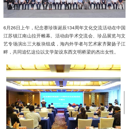
6月26日上午，纪念赛珍珠诞辰134周年文化交流活动在中国
江苏镇江南山拉开帷幕。活动由学术交流会、珍品展览与文
艺专场演出三大板块组成，海内外学者与艺术家齐聚扬子江
畔，共同追忆这位以文学架设东西文明桥梁的杰出女性。