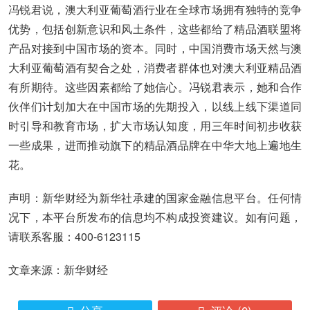
冯锐君说，澳大利亚葡萄酒行业在全球市场拥有独特的竞争
优势，包括创新意识和风土条件，这些都给了精品酒联盟将
产品对接到中国市场的资本。同时，中国消费市场天然与澳
大利亚葡萄酒有契合之处，消费者群体也对澳大利亚精品酒
有所期待。这些因素都给了她信心。冯锐君表示，她和合作
伙伴们计划加大在中国市场的先期投入，以线上线下渠道同
时引导和教育市场，扩大市场认知度，用三年时间初步收获
一些成果，进而推动旗下的精品酒品牌在中华大地上遍地生
花。
声明：新华财经为新华社承建的国家金融信息平台。任何情
况下，本平台所发布的信息均不构成投资建议。如有问题，
请联系客服：400-6123115
文章来源：新华财经