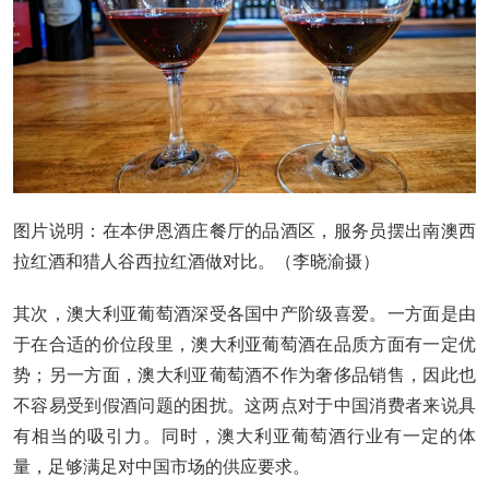
图片说明：在本伊恩酒庄餐厅的品酒区，服务员摆出南澳西
拉红酒和猎人谷西拉红酒做对比。（李晓渝摄）
其次，澳大利亚葡萄酒深受各国中产阶级喜爱。一方面是由
于在合适的价位段里，澳大利亚葡萄酒在品质方面有一定优
势；另一方面，澳大利亚葡萄酒不作为奢侈品销售，因此也
不容易受到假酒问题的困扰。这两点对于中国消费者来说具
有相当的吸引力。同时，澳大利亚葡萄酒行业有一定的体
量，足够满足对中国市场的供应要求。