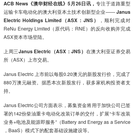
ACB News《澳华财经在线》5月26日讯，
专注于道路重型
运输卡车电动化的澳大利亚本土技术创新型企业——
Janus
Electric Holdings Limited（ASX：JNS）
，顺利完成对
ReNu Energy Limited（原代码：RNE）的反向收购并完成
ASX资本市场登陆。
上周三
Janus Electric（ASX：JNS）
在澳大利亚证券交易
所（ASX）上市交易。
Janus Electric 上市前以每股0.20澳元的新股发行价，完成了
880万澳元融资。据悉本次新股发行，获多家机构投资者支
持。
Janus Electric公司方面表示，募集资金将用于加快公司已签
署的142份柴油重卡电动化改装订单的交付，扩展“卡车改装
业务+电池及能源即服务”（Battery and Energy as a Service
，BaaS）模式下的配套基础设施建设等。