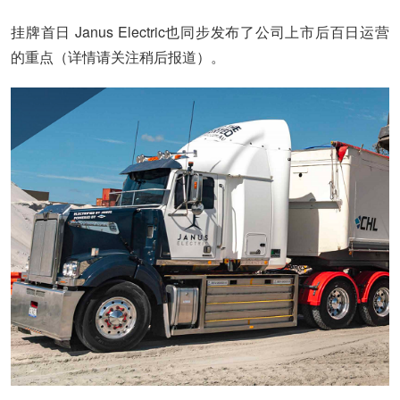
挂牌首日 Janus Electric也同步发布了公司上市后百日运营
的重点（详情请关注稍后报道）。