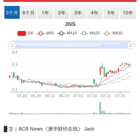
█ 文｜ACB News《澳华财经在线》 Jack