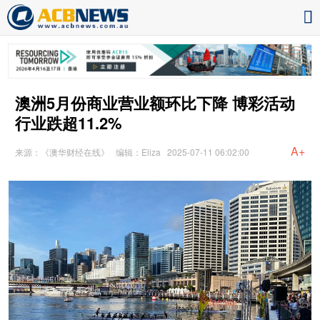
澳洲5月份商业营业额环比下降 博彩活动
行业跌超11.2%
A+
来源：《澳华财经在线》
编辑：Eliza
2025-07-11 06:02:00