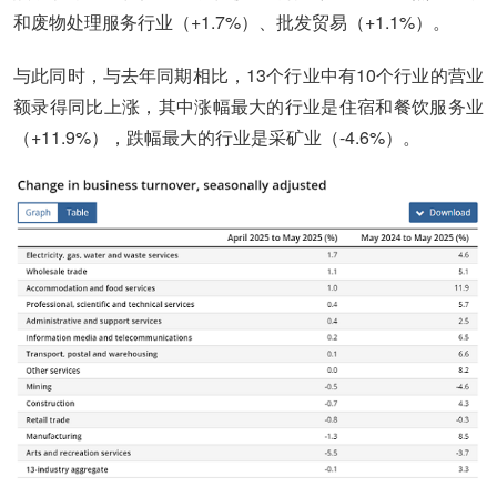
和废物处理服务行业（+1.7%）、批发贸易（+1.1%）。
与此同时，与去年同期相比，13个行业中有10个行业的营业
额录得同比上涨，其中涨幅最大的行业是住宿和餐饮服务业
（+11.9%），跌幅最大的行业是采矿业（-4.6%）。