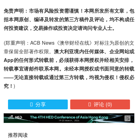
免责声明：市场有风险投资需谨慎！本网所发所有文章，包
括本网原创、编译及转发的第三方稿件及评论，均不构成任
何投资建议，交易操作或投资决定请询问专业人士。
(郑重声明：ACB News《澳华财经在线》对标注为原创的文
章保留全部著作权限。
澳大利亚境内任何媒体、企业网站或
App的任何形式转载前，必须获得本网授权并经相关安排，
转载事宜请邮件联系本网。未经本网授权或书面同意的转载
——无论直接转载或通过第三方转载，均视为侵权！侵权必
究！
)
分享
评论
(0)


推荐阅读