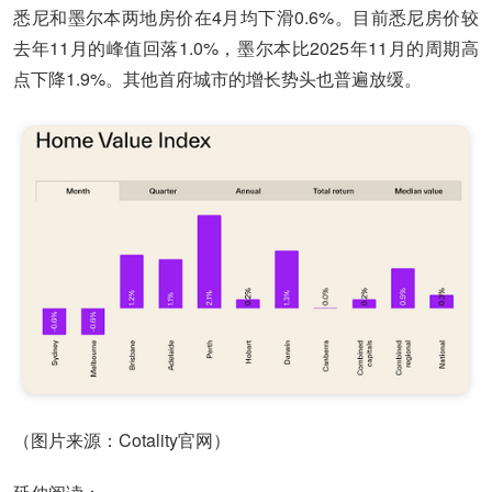
悉尼和墨尔本两地房价在4月均下滑0.6%。目前悉尼房价较
去年11月的峰值回落1.0%，墨尔本比2025年11月的周期高
点下降1.9%。其他首府城市的增长势头也普遍放缓。
（图片来源：Cotality官网）