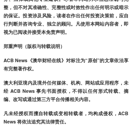
整，但不对其准确性、完整性或时效性作出任何明示或暗示
的保证。投资涉及风险，读者在作出任何投资决策前，应自
行判断并咨询专业、独立的顾问。凡使用本网站内容者，即
视为已阅读并接受本免责声明。
郑重声明（版权与转载说明）
ACB News《澳华财经在线》对标注为“原创”的文章依法享
有完整著作权。
澳大利亚境内及境外任何媒体、机构、网站或应用程序，未
经 ACB News 事先书面授权，不得以任何形式转载、摘
编、改写或通过第三方平台传播相关内容。
凡未经授权而擅自转载或变相转载者，均构成侵权，ACB
News 将依法追究其法律责任。