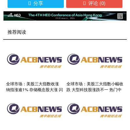
分享
评论
(0)


推荐阅读
全球市场：美股三大指数收涨
全球市场：美股三大指数小幅收
纳指涨逾1% 存储概念股大涨 闪
跌 大型科技股涨跌不一 热门中
迪涨超14%
概股多数上涨