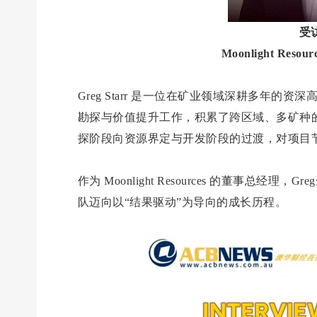
受访
Moonlight Res
Greg Starr 是一位在矿业领域深耕多年
勘探与价值提升工作，积累了跨区域、多矿种
探阶段向资源界定与开发阶段的过渡，对项目
作为 Moonlight Resources 的董事
队迈向以“结果驱动”为导向的成长历程。