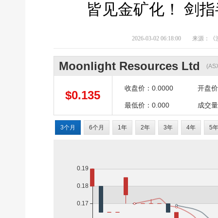
皆见金矿化！ 剑
2026-03-02 06:18:00
来源：《