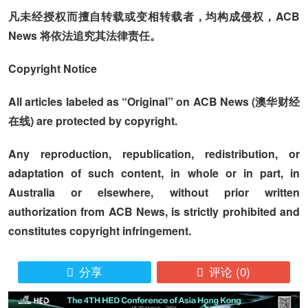
凡未经授权而擅自转载或变相转载者，均构成侵权，ACB
News 将依法追究其法律责任。
Copyright Notice
All articles labeled as “Original” on ACB News (澳华财经
在线) are protected by copyright.
Any reproduction, republication, redistribution, or
adaptation of such content, in whole or in part, in
Australia or elsewhere, without prior written
authorization from ACB News, is strictly prohibited and
constitutes copyright infringement.
分享
评论
(0)

