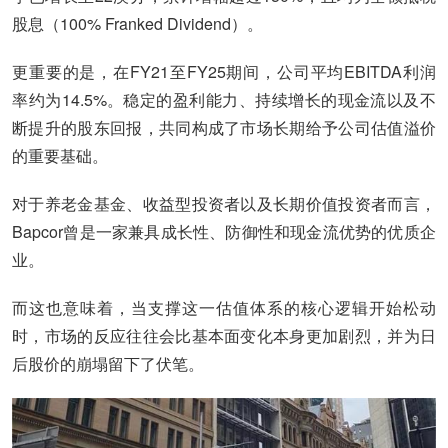
股息（100% Franked Dividend）。
更重要的是，在FY21至FY25期间，公司平均EBITDA利润
率约为14.5%。稳定的盈利能力、持续增长的现金流以及不
断提升的股东回报，共同构成了市场长期给予公司估值溢价
的重要基础。
对于养老金基金、收益型投资者以及长期价值投资者而言，
Bapcor曾是一家兼具成长性、防御性和现金流优势的优质企
业。
而这也意味着，当支撑这一估值体系的核心逻辑开始松动
时，市场的反应往往会比基本面变化本身更加剧烈，并为日
后股价的崩塌留下了伏笔。