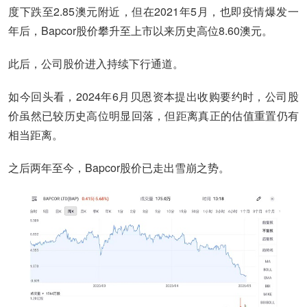
度下跌至2.85澳元附近，但在2021年5月，也即疫情爆发一
年后，Bapcor股价攀升至上市以来历史高位8.60澳元。
此后，公司股价进入持续下行通道。
如今回头看，2024年6月贝恩资本提出收购要约时，公司股
价虽然已较历史高位明显回落，但距离真正的估值重置仍有
相当距离。
之后两年至今，Bapcor股价已走出雪崩之势。