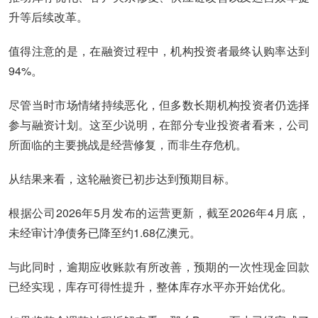
升等后续改革。
值得注意的是，在融资过程中，机构投资者最终认购率达到
94%。
尽管当时市场情绪持续恶化，但多数长期机构投资者仍选择
参与融资计划。这至少说明，在部分专业投资者看来，公司
所面临的主要挑战是经营修复，而非生存危机。
从结果来看，这轮融资已初步达到预期目标。
根据公司2026年5月发布的运营更新，截至2026年4月底，
未经审计净债务已降至约1.68亿澳元。
与此同时，逾期应收账款有所改善，预期的一次性现金回款
已经实现，库存可得性提升，整体库存水平亦开始优化。