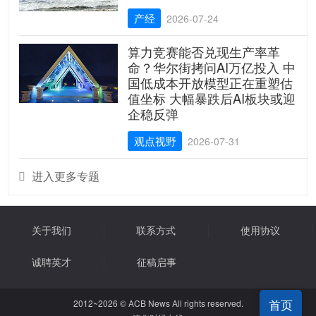
产经
2026-07-24
算力竞赛能否兑现生产率革
命？华尔街拷问AI万亿投入 中
国低成本开放模型正在重塑估
值坐标 大幅暴跌后AI板块或迎
企稳反弹
观点视野
2026-07-31
进入更多专题

关于我们
联系方式
使用协议
诚聘英才
征稿启事
首页
2012~2026 © ACB News All rights reserved.