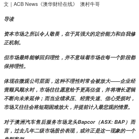
文｜ACB News《澳华财经在线》 澳村牛哥
导读
资本市场之所以令人敬畏，在于其强大的定价能力和自我修
正机制。
但市场最终能够回归理性，并不意味着市场在每一个阶段都
保持理性。
体现在微观公司层面，这种不理性时常会被放大——企业经
营顺风顺水时，市场往往愿意给予更高估值，并将增长逻辑
不断向未来延伸；而当业绩承压、经营失速、信心受损时，
市场又往往会将短期困难放大，并提前计入最悲观的情景。
对于澳洲汽车售后服务市场龙头Bapcor（ASX: BAP）而
言，过去几年二级市场股价表现，或许正是这一现象的一个