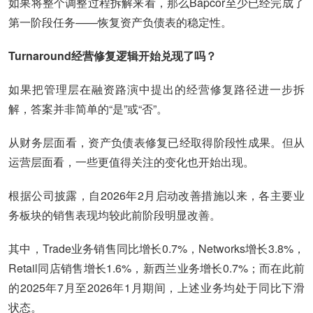
如果将整个调整过程拆解来看，那么Bapcor至少已经完成了
第一阶段任务——恢复资产负债表的稳定性。
Turnaround经营修复逻辑开始兑现了吗？
如果把管理层在融资路演中提出的经营修复路径进一步拆
解，答案并非简单的“是”或“否”。
从财务层面看，资产负债表修复已经取得阶段性成果。但从
运营层面看，一些更值得关注的变化也开始出现。
根据公司披露，自2026年2月启动改善措施以来，各主要业
务板块的销售表现均较此前阶段明显改善。
其中，Trade业务销售同比增长0.7%，Networks增长3.8%，
Retail同店销售增长1.6%，新西兰业务增长0.7%；而在此前
的2025年7月至2026年1月期间，上述业务均处于同比下滑
状态。