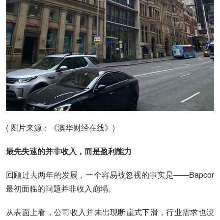
( 图片来源：《澳华财经在线》)
最先失速的并非收入，而是盈利能力
回顾过去两年的发展，一个容易被忽视的事实是——Bapcor
最初面临的问题并非收入崩塌。
从表面上看，公司收入并未出现断崖式下滑，行业需求也没