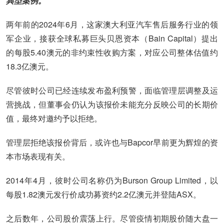
典型案例。
两年前的2024年6月，这家澳大利亚汽车售后服务行业的领
军企业，接获全球私募巨头贝恩资本（Bain Capital）提出
的每股5.40澳元的非约束性收购方案，对应公司整体估值约
18.3亿澳元。
尽管彼时公司已经连续发布盈利预警，面临管理层调整及运
营挑战，但董事会仍认为该报价未能充分反映公司的长期价
值，最终对邀约予以拒绝。
管理层拒绝该报价背后，或许也与Bapcor早前更为辉煌的资
本市场表现有关。
2014年4月，彼时公司名称仍为Burson Group Limited，以
每股1.82澳元发行价成功募资约2.2亿澳元并登陆ASX。
之后数年，公司股价震荡上行。尽管疫情初期股价随大盘一