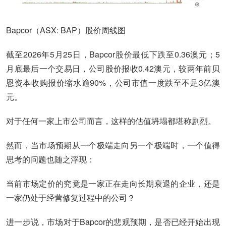
Bapcor（ASX: BAP）股价周线图
截至2026年5月25日，Bapcor股价最低下跌至0.36澳元；5
月底最后一个交易日，公司股价报收0.42澳元，较两年前贝
恩资本收购报价缩水逾90%，公司市值一度跌至不足3亿澳
元。
对于任何一家上市公司而言，这样的估值坍塌都堪称剧烈。
然而，当市场预期从一个极端走向另一个极端时，一个值得
思考的问题也随之浮现：
当前市场定价的究竟是一家正在走向长期衰退的企业，还是
一家仍处于经营修复过程中的公司？
进一步说，市场对于Bapcor的悲观预期，是否已经开始出现