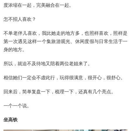
度浓缩在一起，完美融合在一起。
怎不招人喜欢？
不单老伴儿喜欢，我比她走的地方多，也照样喜欢，照样是
第一次遇见这样一个集旅游观光、休闲度假与日常生活于一
身的地方。
所以，就迫不及待地又陪着两位老姐来了。
相信她们一定会不虚此行，玩得很满意，很开心，很舒心。
回来后，简单复盘一下，梳理一下，还真有几个亮点。
一个一个说。
坐高铁