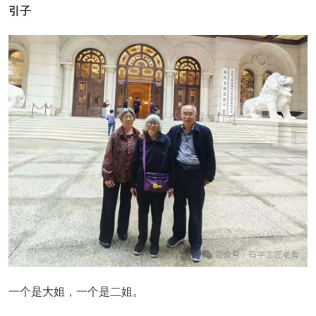
引子
一个是大姐，一个是二姐。