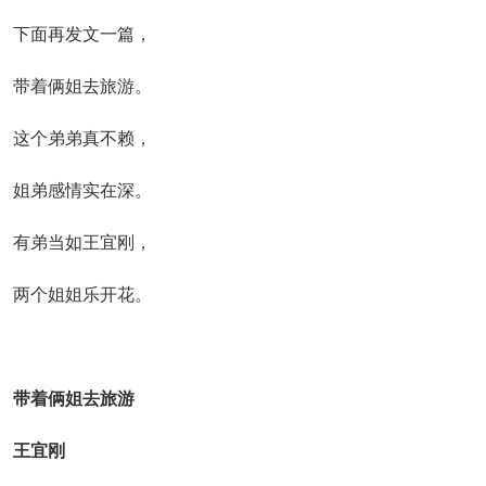
下面再发文一篇，
带着俩姐去旅游。
这个弟弟真不赖，
姐弟感情实在深。
有弟当如王宜刚，
两个姐姐乐开花。
带着俩姐去旅游
王宜刚