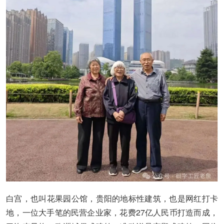
白宫，也叫花果园公馆，贵阳的地标性建筑，也是网红打卡
地，一位大手笔的民营企业家，花费27亿人民币打造而成，