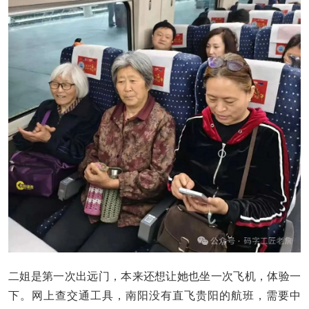
二姐是第一次出远门，本来还想让她也坐一次飞机，体验一
下。网上查交通工具，南阳没有直飞贵阳的航班，需要中