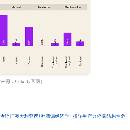
来源：Cotality官网）
学者呼吁澳大利亚摆脱“滴漏经济学” 扭转生产力停滞结构性危