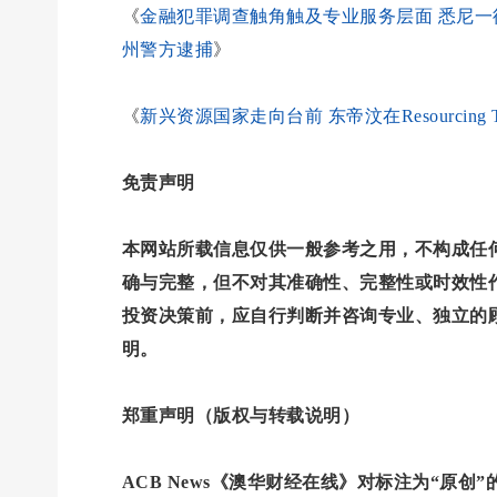
《
金融犯罪调查触角触及专业服务层面 悉尼一律师因卷
州警方逮捕
》
《
新兴资源国家走向台前 东帝汶在Resourcing
免责声明
本网站所载信息仅供一般参考之用，不构成任
确与完整，但不对其准确性、完整性或时效性
投资决策前，应自行判断并咨询专业、独立的
明。
郑重声明（版权与转载说明）
ACB News《澳华财经在线》对标注为“原创