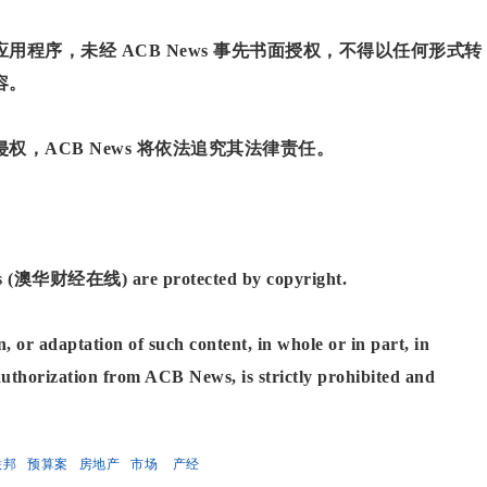
程序，未经 ACB News 事先书面授权，不得以任何形式转
容。
，ACB News 将依法追究其法律责任。
News (澳华财经在线) are protected by copyright.
, or adaptation of such content, in whole or in part, in
authorization from ACB News, is strictly prohibited and
联邦
预算案
房地产
市场
产经