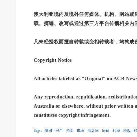
澳大利亚境内及境外任何媒体、机构、网站或应用
载、摘编、改写或通过第三方平台传播相关内
凡未经授权而擅自转载或变相转载者，均构成侵权
Copyright Notice
All articles labeled as “Original” on ACB 
Any reproduction, republication, redistribution
Australia or elsewhere, without prior written 
constitutes copyright infringement.
Tags:
澳洲
房产
拍卖
市场
清盘率
房价
利率
税改