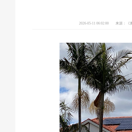
2026-05-11 06:02:00
来源：《