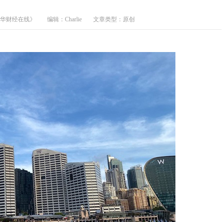
澳华财经在线》
编辑：Charlie
文章类型：原创