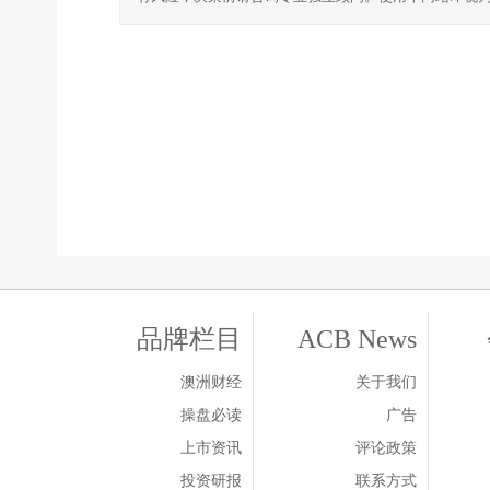
品牌栏目
ACB News
澳洲财经
关于我们
操盘必读
广告
上市资讯
评论政策
投资研报
联系方式