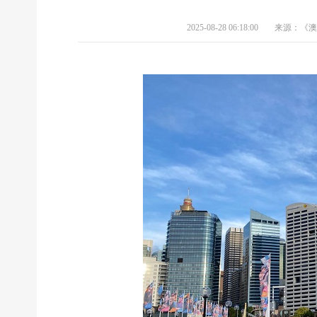
2025-08-28 06:18:00
来源：《