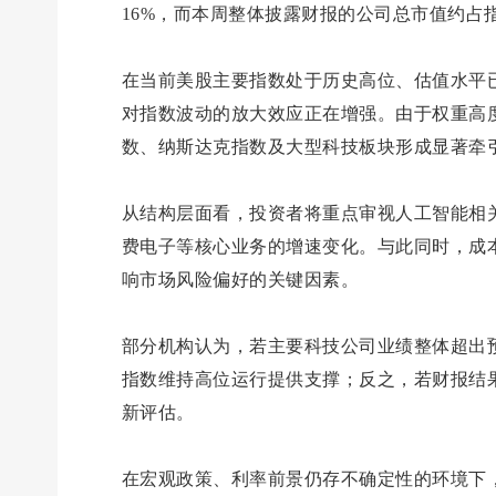
16%，而本周整体披露财报的公司总市值约占指
在当前美股主要指数处于历史高位、估值水平
对指数波动的放大效应正在增强。由于权重高度
数、纳斯达克指数及大型科技板块形成显著牵
从结构层面看，投资者将重点审视人工智能相
费电子等核心业务的增速变化。与此同时，成
响市场风险偏好的关键因素。
部分机构认为，若主要科技公司业绩整体超出
指数维持高位运行提供支撑；反之，若财报结
新评估。
在宏观政策、利率前景仍存不确定性的环境下