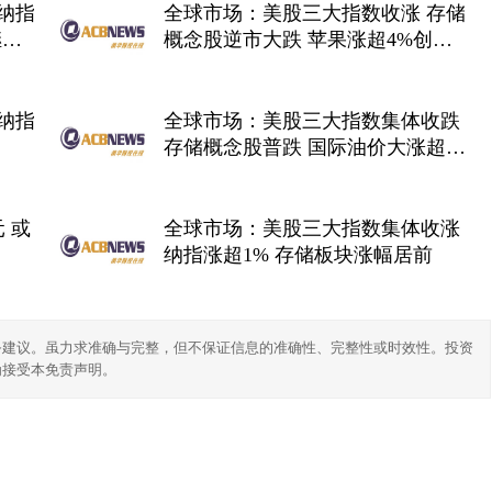
纳指
全球市场：美股三大指数收涨 存储
继续
概念股逆市大跌 苹果涨超4%创历
史新高
纳指
全球市场：美股三大指数集体收跌
存储概念股普跌 国际油价大涨超
9%
 或
全球市场：美股三大指数集体收涨
纳指涨超1% 存储板块涨幅居前
务建议。虽力求准确与完整，但不保证信息的准确性、完整性或时效性。投资
为接受本免责声明。