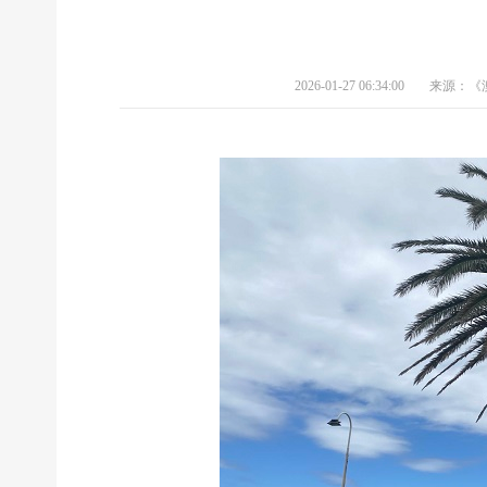
2026-01-27 06:34:00
来源：《