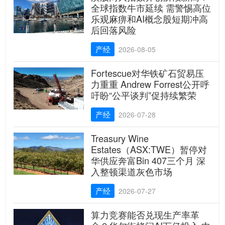
全球指数牛市延续 需警惕高位
乐观麻痹和AI概念股短期冲高
后回落风险
产经
2026-08-05
Fortescue对华铁矿石贸易压
力重重 Andrew Forrest公开呼
吁盼“公平谈判”促持续繁荣
产经
2026-07-28
Treasury Wine
Estates（ASX:TWE）暂停对
华供应奔富Bin 407三个月 深
入整顿渠道灰色市场
产经
2026-07-27
算力竞赛能否兑现生产率革