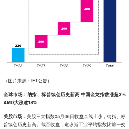
（图片来源：IFT公告）
全球市场：纳指、标普续创历史新高 中国金龙指数涨超3%
AMD大涨逾18%
美股市场
：美股三大指数05月06日收盘全线上涨，纳指、标
普续创历史新高。截至收盘，道琼斯工业平均指数比前一交