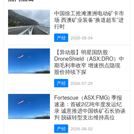
中国徐工抢滩澳洲电动矿卡市
场 西澳矿业装备“换道超车”进
行时
产经
2026-08-04
【异动股】明星国防股
DroneShield（ASX:DRO）中
期毛利率收窄 增速拐点隐现
股价持续下探
产经
2026-07-29
Fortescue（ASX:FMG) 季报
速递：首破2亿吨年度发运纪
录 诚意推进中国铁矿石长协谈
判 脱碳转型支出维持高位
产经
2026-08-02