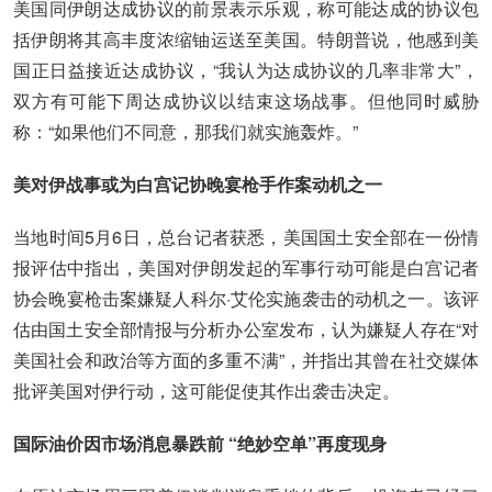
美国同伊朗达成协议的前景表示乐观，称可能达成的协议包
括伊朗将其高丰度浓缩铀运送至美国。特朗普说，他感到美
国正日益接近达成协议，“我认为达成协议的几率非常大”，
双方有可能下周达成协议以结束这场战事。但他同时威胁
称：“如果他们不同意，那我们就实施轰炸。”
美对伊战事或为白宫记协晚宴枪手作案动机之一
当地时间5月6日，总台记者获悉，美国国土安全部在一份情
报评估中指出，美国对伊朗发起的军事行动可能是白宫记者
协会晚宴枪击案嫌疑人科尔·艾伦实施袭击的动机之一。该评
估由国土安全部情报与分析办公室发布，认为嫌疑人存在“对
美国社会和政治等方面的多重不满”，并指出其曾在社交媒体
批评美国对伊行动，这可能促使其作出袭击决定。
国际油价因市场消息暴跌前 “绝妙空单”再度现身