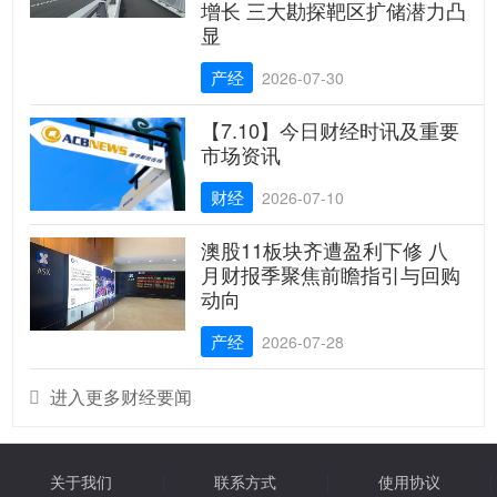
增长 三大勘探靶区扩储潜力凸
显
产经
2026-07-30
【7.10】今日财经时讯及重要
市场资讯
财经
2026-07-10
澳股11板块齐遭盈利下修 八
月财报季聚焦前瞻指引与回购
动向
产经
2026-07-28
进入更多财经要闻

关于我们
联系方式
使用协议