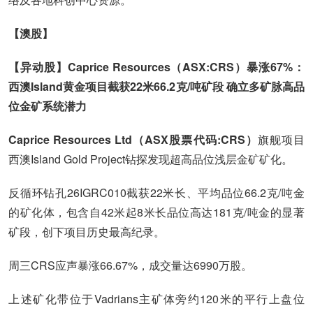
【澳股】
【异动股】Caprice Resources（ASX:CRS）暴涨67%：
西澳Island黄金项目截获22米66.2克/吨矿段 确立多矿脉高品
位金矿系统潜力
Caprice Resources Ltd（ASX股票代码:CRS）
旗舰项目
西澳Island Gold Project钻探发现超高品位浅层金矿矿化。
反循环钻孔26IGRC010截获22米长、平均品位66.2克/吨金
的矿化体，包含自42米起8米长品位高达181克/吨金的显著
矿段，创下项目历史最高纪录。
周三CRS应声暴涨66.67%，成交量达6990万股。
上述矿化带位于Vadrians主矿体旁约120米的平行上盘位