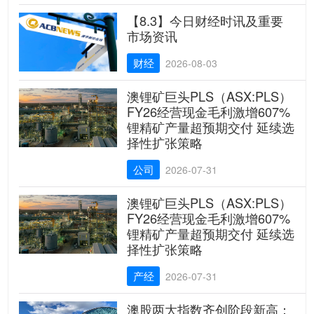
【8.3】今日财经时讯及重要
市场资讯
财经
2026-08-03
澳锂矿巨头PLS（ASX:PLS）
FY26经营现金毛利激增607%
锂精矿产量超预期交付 延续选
择性扩张策略
公司
2026-07-31
澳锂矿巨头PLS（ASX:PLS）
FY26经营现金毛利激增607%
锂精矿产量超预期交付 延续选
择性扩张策略
产经
2026-07-31
澳股两大指数齐创阶段新高：