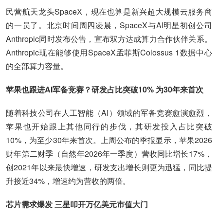
民营航天龙头SpaceX，现在也算是新兴超大规模云服务商
的一员了。北京时间周四凌晨，SpaceX与AI明星初创公司
Anthropic同时发布公告，宣布双方达成算力合作伙伴关系。
Anthropic现在能够使用SpaceX孟菲斯Colossus 1数据中心
的全部算力容量。
苹果也跟进AI军备竞赛？研发占比突破10% 为30年来首次
随着科技公司在人工智能（AI）领域的军备竞赛愈演愈烈，
苹果也开始跟上其他同行的步伐，其研发投入占比突破
10%，为至少30年来首次。上周公布的季报显示，苹果2026
财年第二财季（自然年2026年一季度）营收同比增长17%，
创2021年以来最快增速，研发支出增长则更为迅猛，同比提
升接近34%，增速约为营收的两倍。
芯片需求爆发 三星叩开万亿美元市值大门