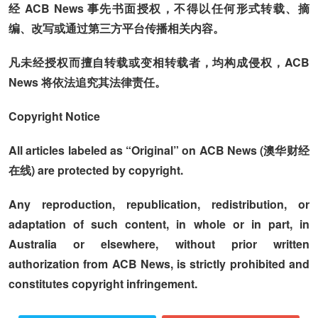
经 ACB News 事先书面授权，不得以任何形式转载、摘
编、改写或通过第三方平台传播相关内容。
凡未经授权而擅自转载或变相转载者，均构成侵权，ACB
News 将依法追究其法律责任。
Copyright Notice
All articles labeled as “Original” on ACB News (澳华财经
在线) are protected by copyright.
Any reproduction, republication, redistribution, or
adaptation of such content, in whole or in part, in
Australia or elsewhere, without prior written
authorization from ACB News, is strictly prohibited and
constitutes copyright infringement.