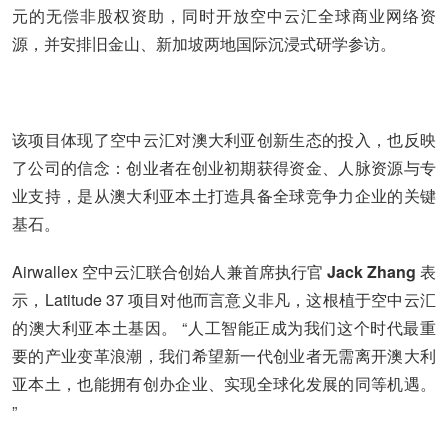
元的无偿非股权资助，同时开放空中云汇全球商业网络资
源，并安排旧金山、新加坡两地国际沉浸式研学参访。
该项目体现了空中云汇对澳大利亚创新生态的投入，也反映
了公司的信念：创业者在创业初期获得资金、人脉资源与专
业支持，是从澳大利亚本土打造具备全球竞争力企业的关键
基石。
Airwallex 空中云汇联合创始人兼首席执行官
Jack Zhang
表
示，Latitude 37 项目对他而言意义非凡，这根植于空中云汇
的澳大利亚本土基因。 “人工智能正成为我们这个时代最重
要的产业变革浪潮，我们希望新一代创业者无需离开澳大利
亚本土，也能拥有创办企业、实现全球化发展的同等机遇。
”