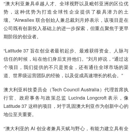
“澳大利亚兼具卓越人才、全球视野以及毗邻亚洲的区位优
势，这种优势为打造全球性企业提供了极具潜力的土
壤。”Airwallex 联合创始人兼总裁刘月婷表示，该项目是在
公司既有创新投入基础上的进一步探索，但重点聚焦于更早
期阶段的创业者。
“Latitude 37 旨在创业者最初起步、最难获得资金、人脉与
信任的时候，站在他们身后支持他们。”刘月婷说，“通过这
个项目，我们提供的不只是资金，还有通往全球市场的渠
道、世界级运营团队的经验，以及促成高速增长的机会。”
澳大利亚科技委员会（Tech Council Australia）代理首席执
行官、政府事务与政策总监 Lucinda Longcroft 表示，像
Latitude 37 这样的项目，对于巩固澳大利亚作为创新中心的
地位至关重要。
“澳大利亚的 AI 创业者兼具天赋与野心，有能力建立具有全