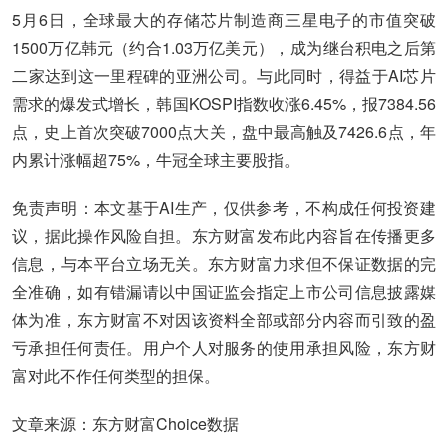
5月6日，全球最大的存储芯片制造商三星电子的市值突破
1500万亿韩元（约合1.03万亿美元），成为继台积电之后第
二家达到这一里程碑的亚洲公司。与此同时，得益于AI芯片
需求的爆发式增长，韩国KOSPI指数收涨6.45%，报7384.56
点，史上首次突破7000点大关，盘中最高触及7426.6点，年
内累计涨幅超75%，牛冠全球主要股指。
免责声明：本文基于AI生产，仅供参考，不构成任何投资建
议，据此操作风险自担。东方财富发布此内容旨在传播更多
信息，与本平台立场无关。东方财富力求但不保证数据的完
全准确，如有错漏请以中国证监会指定上市公司信息披露媒
体为准，东方财富不对因该资料全部或部分内容而引致的盈
亏承担任何责任。用户个人对服务的使用承担风险，东方财
富对此不作任何类型的担保。
文章来源：东方财富Choice数据