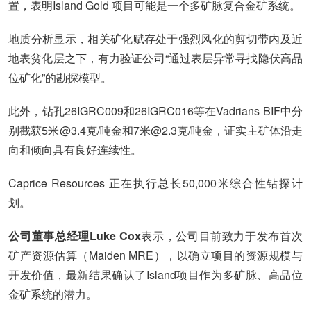
置，表明Island Gold 项目可能是一个多矿脉复合金矿系统。
地质分析显示，相关矿化赋存处于强烈风化的剪切带内及近
地表贫化层之下，有力验证公司“通过表层异常寻找隐伏高品
位矿化”的勘探模型。
此外，钻孔26IGRC009和26IGRC016等在Vadrians BIF中分
别截获5米@3.4克/吨金和7米@2.3克/吨金，证实主矿体沿走
向和倾向具有良好连续性。
Caprice Resources 正在执行总长50,000米综合性钻探计
划。
公司董事总经理Luke Cox
表示，公司目前致力于发布首次
矿产资源估算（Maiden MRE），以确立项目的资源规模与
开发价值，最新结果确认了Island项目作为多矿脉、高品位
金矿系统的潜力。