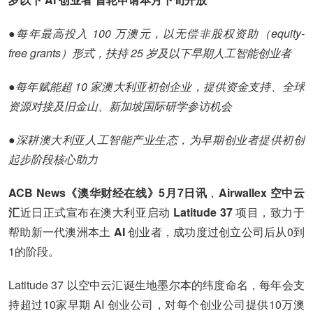
●
每年最高投入 100 万澳元，以无偿非股权资助（equity-
free grants）形式，扶持 25 岁及以下早期人工智能创业者
●
每年赋能超 10 家澳大利亚初创企业，提供资金支持、全球
资源对接及旧金山、新加坡国际研学参访机会
●
深耕澳大利亚人工智能产业生态，为早期创业者提供初创
起步阶段核心助力
ACB News《澳华财经在线》5月7日讯
，
Airwallex 空中云
汇
近日正式宣布在澳大利亚启动
Latitude 37
项目，致力于
帮助新一代澳洲本土
AI
创业者，成功度过创立公司后从0到
1的阶段。
Latitude 37 以空中云汇诞生地墨尔本的纬度命名，每年会支
持超过10家早期 AI 创业公司，对每个创业公司提供10万澳