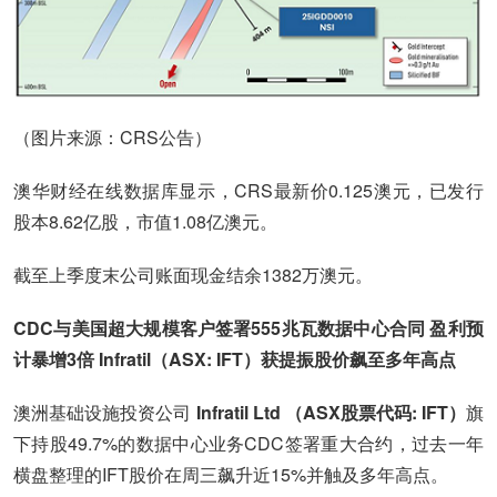
（图片来源：CRS公告）
澳华财经在线数据库显示，CRS最新价0.125澳元，已发行
股本8.62亿股，市值1.08亿澳元。
截至上季度末公司账面现金结余1382万澳元。
CDC与美国超大规模客户签署555兆瓦数据中心合同 盈利预
计暴增3倍 Infratil（ASX: IFT）获提振股价飙至多年高点
澳洲基础设施投资公司
Infratil Ltd （ASX股票代码: IFT）
旗
下持股49.7%的数据中心业务CDC签署重大合约，过去一年
横盘整理的IFT股价在周三飙升近15%并触及多年高点。