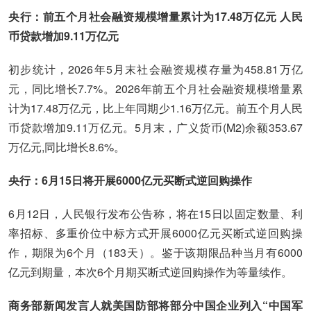
央行：前五个月社会融资规模增量累计为17.48万亿元 人民
币贷款增加9.11万亿元
初步统计，2026年5月末社会融资规模存量为458.81万亿
元，同比增长7.7%。2026年前五个月社会融资规模增量累
计为17.48万亿元，比上年同期少1.16万亿元。前五个月人民
币贷款增加9.11万亿元。5月末，广义货币(M2)余额353.67
万亿元,同比增长8.6%。
央行：6月15日将开展6000亿元买断式逆回购操作
6月12日，人民银行发布公告称，将在15日以固定数量、利
率招标、多重价位中标方式开展6000亿元买断式逆回购操
作，期限为6个月（183天）。鉴于该期限品种当月有6000
亿元到期量，本次6个月期买断式逆回购操作为等量续作。
商务部新闻发言人就美国防部将部分中国企业列入“中国军