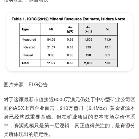
图片来源：FLG公告
对于这家最新市值接近6000万澳元仍处于中小型矿业公司区
间的ASX上市企业而言，210万盎司（2.1Moz）黄金资源本
身已经构成重要基础。但在矿业项目的资本市场定价体系
中，资源规模只是第一层逻辑，真正值得关注的，是资源分
类所体现出的确定性。