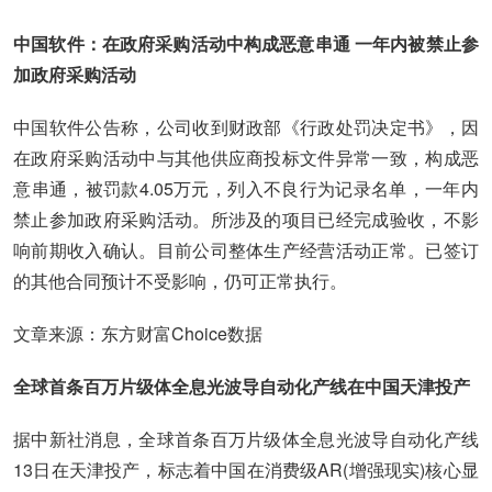
中国软件：在政府采购活动中构成恶意串通 一年内被禁止参
加政府采购活动
中国软件公告称，公司收到财政部《行政处罚决定书》，因
在政府采购活动中与其他供应商投标文件异常一致，构成恶
意串通，被罚款4.05万元，列入不良行为记录名单，一年内
禁止参加政府采购活动。所涉及的项目已经完成验收，不影
响前期收入确认。目前公司整体生产经营活动正常。已签订
的其他合同预计不受影响，仍可正常执行。
文章来源：东方财富Choice数据
全球首条百万片级体全息光波导自动化产线在中国天津投产
据中新社消息，全球首条百万片级体全息光波导自动化产线
13日在天津投产，标志着中国在消费级AR(增强现实)核心显