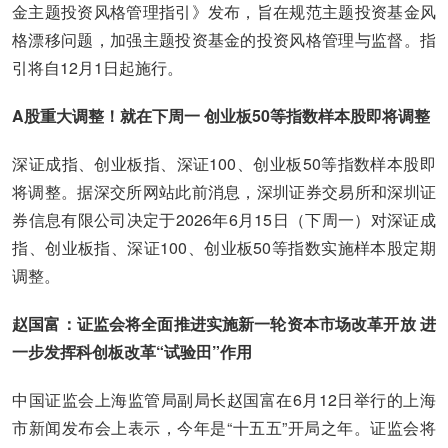
金主题投资风格管理指引》发布，旨在规范主题投资基金风
格漂移问题，加强主题投资基金的投资风格管理与监督。指
引将自12月1日起施行。
A股重大调整！就在下周一 创业板50等指数样本股即将调整
深证成指、创业板指、深证100、创业板50等指数样本股即
将调整。据深交所网站此前消息，深圳证券交易所和深圳证
券信息有限公司决定于2026年6月15日（下周一）对深证成
指、创业板指、深证100、创业板50等指数实施样本股定期
调整。
赵国富：证监会将全面推进实施新一轮资本市场改革开放 进
一步发挥科创板改革“试验田”作用
中国证监会上海监管局副局长赵国富在6月12日举行的上海
市新闻发布会上表示，今年是“十五五”开局之年。证监会将