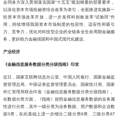
会同各方深入贯彻落实国家“十五五”规划纲要的部署要求，
以深化资本市场投融资综合改革为牵引，全面推进实施新一
轮资本市场改革开放，进一步发挥科创板改革“试验田”作
用，持续增强我国资本市场制度的包容性、适应性和吸引
力、竞争力，优化对科技型企业的全链条全生命周期金融服
务，更好助力金融强国和中国式现代化建设。
产业经济
《金融信息服务数据分类分级指南》印发
近日，国家互联网信息办公室、中国人民银行、国家金融监
督管理总局、中国证券监督管理委员会、国家统计局、国家
外汇管理局联合印发《金融信息服务数据分类分级指南》。
在数据分类方面，《指南》按照金融信息服务数据的业务属
性进行分类，其中一级分类为业务数据、用户数据和企业数
据3类，在此基础上进一步细分二级分类9类、三级分类67