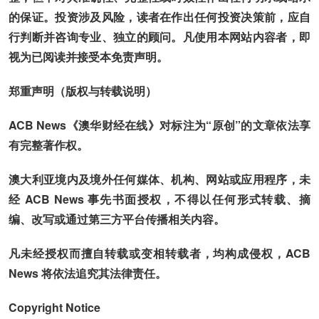
的保证。投资涉及风险，读者在作出任何投资决策前，应自
行判断并咨询专业、独立的顾问。凡使用本网站内容者，即
视为已阅读并接受本免责声明。
郑重声明（版权与转载说明）
ACB News《澳华财经在线》对标注为“原创”的文章依法享
有完整著作权。
澳大利亚境内及境外任何媒体、机构、网站或应用程序，未
经 ACB News 事先书面授权，不得以任何形式转载、摘
编、改写或通过第三方平台传播相关内容。
凡未经授权而擅自转载或变相转载者，均构成侵权，ACB
News 将依法追究其法律责任。
Copyright Notice