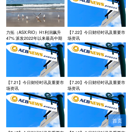
力拓（ASX:RIO）H1利润飙升
【7.22】今日财经时讯及重要市
47% 派发2022年以来最高中期
场资讯
股息
【7.21】今日财经时讯及重要市
【7.20】今日财经时讯及重要市
场资讯
场资讯
首页