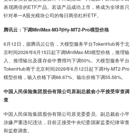
表现两倍的ETF产品。若该产品成功上市，将成为全球首只
针对单一A股光模块公司的每日两倍杠杆ETF。
腾讯云：下调MiniMax-M3与Hy-MT2-Pro模型价格
6月12日，据腾讯云公告，大模型服务平台TokenHub将于北
京时间2026年6月15日起下调MiniMax-M3模型价格，推理输
入、推理输出及缓存命中费用均下调50%。大模型服务平台
TokenHub将于北京时间2026年6月12日起下调Hy-MT2-Pro
模型价格，输入价格下调66.67%、输出价格下调55.56%。
中国人民保险集团股份有限公司原副总裁俞小平接受审查调
查
中国人民保险集团股份有限公司原党委委员、副总裁俞小平
涉嫌严重违纪违法，目前正接受中央纪委国家监委纪律审查
和监察调查。