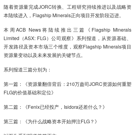
随着资源量完成JORC转换、工程研究持续推进以及战略资
本陆续进入，Flagship Minerals正向项目开发阶段迈进。
本周ACB News将陆续推出三篇《Flagship Minerals
Limited（ASX: FLG）公司观察》系列报道，从资源基础、
开发路径及资本市场三个维度，观察Flagship Minerals项目
资源量变动以及未来发展的关键节点。
系列报道三篇分别为：
第一篇：《资源量翻倍背后：210万盎司JORC资源如何重塑
FLG的价值基础和定位》
第二篇：《Fenix已经投产，Isidora还差什么？》
第三篇：《为什么战略资本开始押注FLG？》