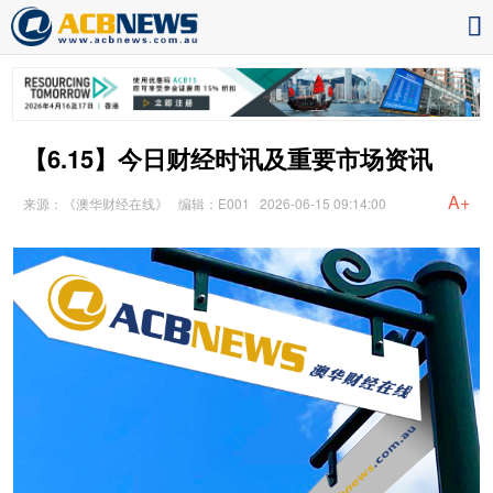
【6.15】今日财经时讯及重要市场资讯
A+
来源：《澳华财经在线》
编辑：E001
2026-06-15 09:14:00