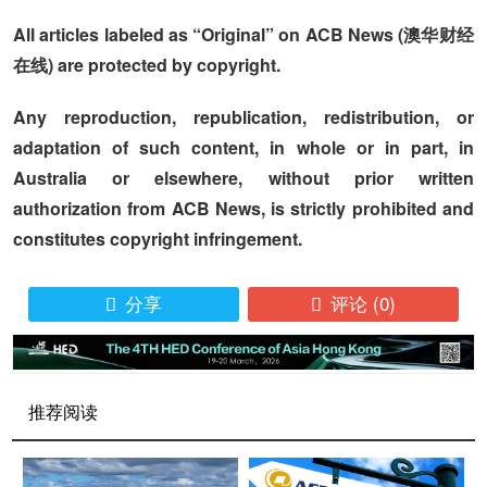
All articles labeled as “Original” on ACB News (澳华财经
在线) are protected by copyright.
Any reproduction, republication, redistribution, or
adaptation of such content, in whole or in part, in
Australia or elsewhere, without prior written
authorization from ACB News, is strictly prohibited and
constitutes copyright infringement.
分享
评论
(0)


推荐阅读