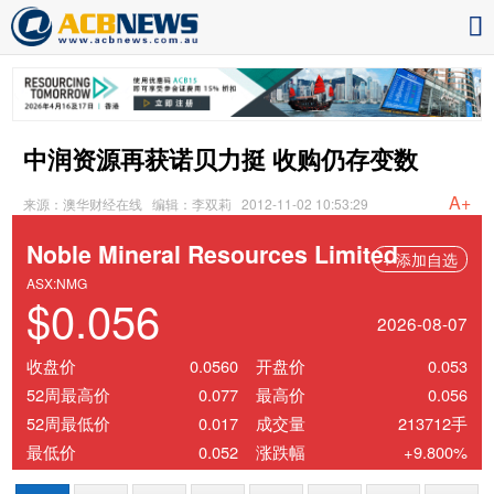
中润资源再获诺贝力挺 收购仍存变数
A+
来源：澳华财经在线
编辑：李双莉
2012-11-02 10:53:29