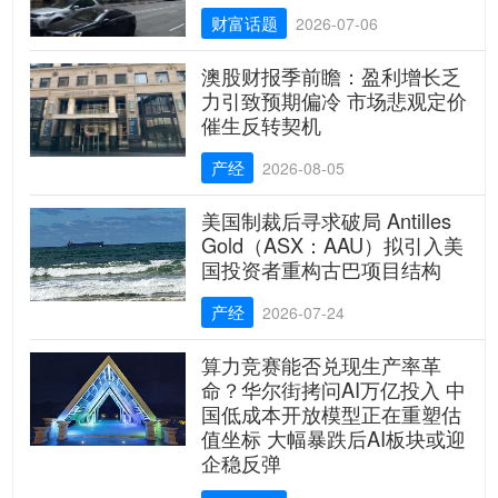
财富话题
2026-07-06
澳股财报季前瞻：盈利增长乏
力引致预期偏冷 市场悲观定价
催生反转契机
产经
2026-08-05
美国制裁后寻求破局 Antilles
Gold（ASX：AAU）拟引入美
国投资者重构古巴项目结构
产经
2026-07-24
算力竞赛能否兑现生产率革
命？华尔街拷问AI万亿投入 中
国低成本开放模型正在重塑估
值坐标 大幅暴跌后AI板块或迎
企稳反弹