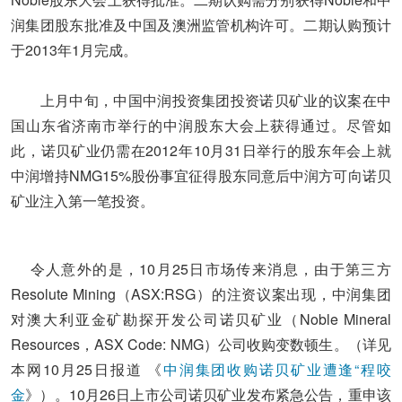
润集团股东批准及中国及澳洲监管机构许可。二期认购预计
于2013年1月完成。
上月中旬，中国中润投资集团投资诺贝矿业的议案在中
国山东省济南市举行的中润股东大会上获得通过。尽管如
此，诺贝矿业仍需在2012年10月31日举行的股东年会上就
中润增持NMG15%股份事宜征得股东同意后中润方可向诺贝
矿业注入第一笔投资。
令人意外的是，10月25日市场传来消息，由于第三方
Resolute Mining（ASX:RSG）的注资议案出现，中润集团
对澳大利亚金矿勘探开发公司诺贝矿业（Noble Mineral
Resources，ASX Code: NMG）公司收购变数顿生。（详见
本网10月25日报道 《
中润集团收购诺贝矿业遭逢“程咬
金
》）。10月26日上市公司诺贝矿业发布紧急公告，重申该