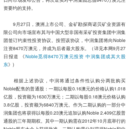
资要约的支持。
9月27日，澳洲上市公司、金矿勘探商诺贝矿业资源有
限公司向市场宣布其与中国大型非国有采矿投资集团中润集
团签订约束性投资协议。按照该协议，中润集团将向Noble
注资8470万澳元，并成为后者最大股东。（详见本网9月27
日报道 《
Noble觅得8470万澳元投资 中润集团成其大股
东
》)
根据上述协议，中润将通过条件性认购分两批购买
Noble配售的普通股：一期以每股0.16澳元的价格认购1.018
亿股，投资额为1630万澳元；二期以每股0.18澳元价格认购
3.8亿股，投资额为6840万澳元。作为二期认购的一部分中
润集团也将获得以每股0.23澳元追加认购Noble 2.409亿股普
通股的三年期期权。其中一期认购需在2012年10月底举行的
Noble股东大会上获得批准。二期认购需分别获得Noble和中