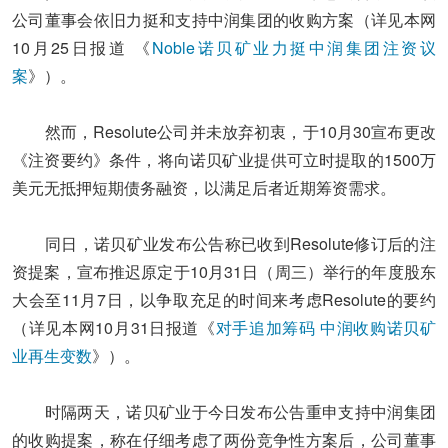
公司董事会依旧力挺和支持中润集团的收购方案（详见本网
10月25日报道 《
Noble诺贝矿业力挺中润集团注资议
案
》）。
然而，Resolute公司并未放弃初衷，于10月30宣布更改
《注资要约》条件，将向诺贝矿业提供可立时提取的1500万
美元无抵押短期债务融资，以满足后者近期筹资需求。
同日，诺贝矿业发布公告称已收到Resolute修订后的注
资提案，宣布推迟原定于10月31日（周三）举行的年度股东
大会至11月7日，以争取充足的时间来考虑Resolute的要约
（详见本网10月31日报道《
对手追加筹码 中润收购诺贝矿
业再生变数
》）。
时隔两天，诺贝矿业于今日发布公告重申支持中润集团
的收购提案，称在仔细考虑了两份竞争性方案后，公司董事