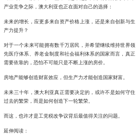
产业竞争之际，澳大利亚也正在面对自己的选择：
未来的增长，应更多来自资产价格上涨，还是来自创新与生
产力提升？
对于一个未来可能拥有数千万居民，并希望继续维持世界领
先医疗体系、养老金制度和社会福利体系的国家而言，真正
需要依靠的，恐怕不可能只是不断上涨的房价。
房地产能够创造财富效应，但生产力才能创造国家财富。
未来三十年，澳大利亚真正需要决定的，或许不是如何守住
过去的繁荣，而是如何创造下一轮繁荣。
而这，也许才是工党税改争议背后最值得关注的问题。
延伸阅读：