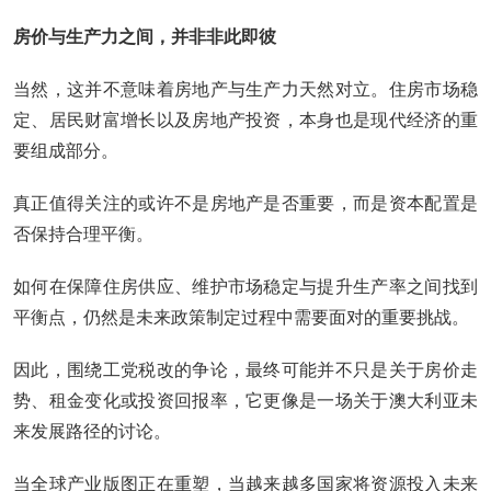
房价与生产力之间，并非非此即彼
当然，这并不意味着房地产与生产力天然对立。住房市场稳
定、居民财富增长以及房地产投资，本身也是现代经济的重
要组成部分。
真正值得关注的或许不是房地产是否重要，而是资本配置是
否保持合理平衡。
如何在保障住房供应、维护市场稳定与提升生产率之间找到
平衡点，仍然是未来政策制定过程中需要面对的重要挑战。
因此，围绕工党税改的争论，最终可能并不只是关于房价走
势、租金变化或投资回报率，它更像是一场关于澳大利亚未
来发展路径的讨论。
当全球产业版图正在重塑，当越来越多国家将资源投入未来