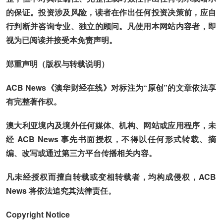
的保证。投资涉及风险，读者在作出任何投资决策前，应自
行判断并咨询专业、独立的顾问。凡使用本网站内容者，即
视为已阅读并接受本免责声明。
郑重声明（版权与转载说明）
ACB News《澳华财经在线》对标注为“原创”的文章依法享
有完整著作权。
澳大利亚境内及境外任何媒体、机构、网站或应用程序，未
经 ACB News 事先书面授权，不得以任何形式转载、摘
编、改写或通过第三方平台传播相关内容。
凡未经授权而擅自转载或变相转载者，均构成侵权，ACB
News 将依法追究其法律责任。
Copyright Notice