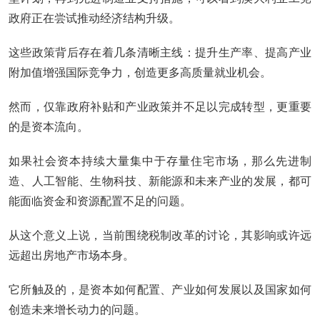
政府正在尝试推动经济结构升级。
这些政策背后存在着几条清晰主线：提升生产率、提高产业
附加值增强国际竞争力，创造更多高质量就业机会。
然而，仅靠政府补贴和产业政策并不足以完成转型，更重要
的是资本流向。
如果社会资本持续大量集中于存量住宅市场，那么先进制
造、人工智能、生物科技、新能源和未来产业的发展，都可
能面临资金和资源配置不足的问题。
从这个意义上说，当前围绕税制改革的讨论，其影响或许远
远超出房地产市场本身。
它所触及的，是资本如何配置、产业如何发展以及国家如何
创造未来增长动力的问题。