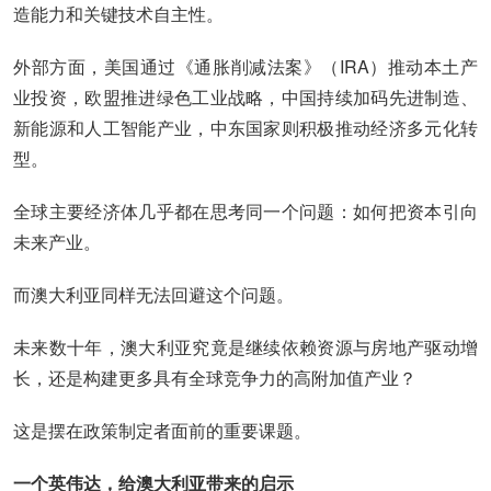
造能力和关键技术自主性。
外部方面，美国通过《通胀削减法案》（IRA）推动本土产
业投资，欧盟推进绿色工业战略，中国持续加码先进制造、
新能源和人工智能产业，中东国家则积极推动经济多元化转
型。
全球主要经济体几乎都在思考同一个问题：如何把资本引向
未来产业。
而澳大利亚同样无法回避这个问题。
未来数十年，澳大利亚究竟是继续依赖资源与房地产驱动增
长，还是构建更多具有全球竞争力的高附加值产业？
这是摆在政策制定者面前的重要课题。
一个英伟达，给澳大利亚带来的启示