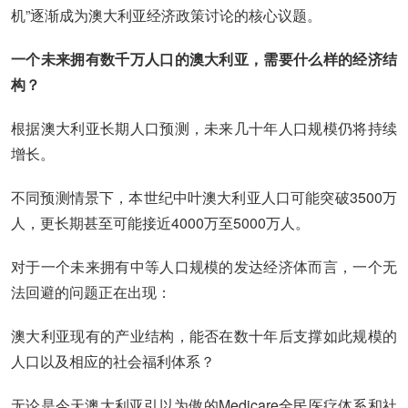
机”逐渐成为澳大利亚经济政策讨论的核心议题。
一个未来拥有数千万人口的澳大利亚，需要什么样的经济结
构？
根据澳大利亚长期人口预测，未来几十年人口规模仍将持续
增长。
不同预测情景下，本世纪中叶澳大利亚人口可能突破3500万
人，更长期甚至可能接近4000万至5000万人。
对于一个未来拥有中等人口规模的发达经济体而言，一个无
法回避的问题正在出现：
澳大利亚现有的产业结构，能否在数十年后支撑如此规模的
人口以及相应的社会福利体系？
无论是今天澳大利亚引以为傲的Medicare全民医疗体系和社