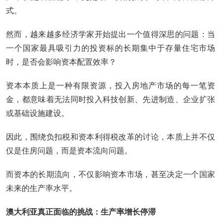
式。
然而，越来越多经济学家开始提出一个值得深思的问题：当
一个国家最具吸引力的投资标的长期集中于存量住宅市场
时，是否会影响资本配置效率？
资本本质上是一种有限资源，投入房地产市场的每一笔资
金，都意味着无法同时投入科技创新、先进制造、企业扩张
或基础设施建设。
因此，围绕负扣税和资本利得税改革的讨论，本质上并不仅
仅是住房问题，而是资本流向问题。
而资本的长期流向，不仅影响资本市场，甚至决定一个国家
未来的生产率水平。
澳大利亚真正面临的挑战：生产率增长停滞