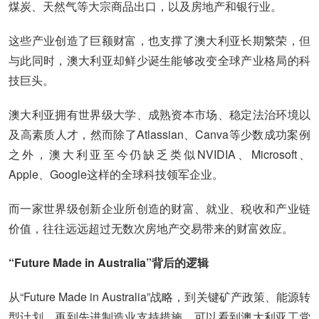
煤炭、天然气等大宗商品出口，以及房地产和银行业。
这些产业创造了巨额财富，也支撑了澳大利亚长期繁荣，但
与此同时，澳大利亚却鲜少诞生能够改变全球产业格局的科
技巨头。
澳大利亚拥有世界级大学、成熟资本市场、稳定法治环境以
及高素质人才，然而除了Atlassian、Canva等少数成功案例
之外，澳大利亚至今仍缺乏类似NVIDIA、Microsoft、
Apple、Google这样的全球科技领军企业。
而一家世界级创新企业所创造的财富、就业、税收和产业链
价值，往往远远超过无数次房地产交易带来的财富效应。
“Future Made in Australia”背后的逻辑
从“Future Made in Australia”战略，到关键矿产政策、能源转
型计划，再到先进制造业支持措施，可以看到澳大利亚工党