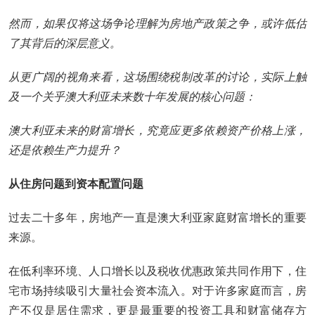
然而，如果仅将这场争论理解为房地产政策之争，或许低估
了其背后的深层意义。
从更广阔的视角来看，这场围绕税制改革的讨论，实际上触
及一个关乎澳大利亚未来数十年发展的核心问题：
澳大利亚未来的财富增长，究竟应更多依赖资产价格上涨，
还是依赖生产力提升？
从住房问题到资本配置问题
过去二十多年，房地产一直是澳大利亚家庭财富增长的重要
来源。
在低利率环境、人口增长以及税收优惠政策共同作用下，住
宅市场持续吸引大量社会资本流入。对于许多家庭而言，房
产不仅是居住需求，更是最重要的投资工具和财富储存方