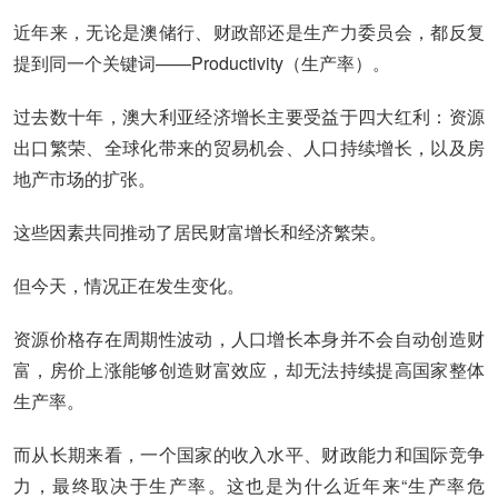
近年来，无论是澳储行、财政部还是生产力委员会，都反复
提到同一个关键词——Productivity（生产率）。
过去数十年，澳大利亚经济增长主要受益于四大红利：资源
出口繁荣、全球化带来的贸易机会、人口持续增长，以及房
地产市场的扩张。
这些因素共同推动了居民财富增长和经济繁荣。
但今天，情况正在发生变化。
资源价格存在周期性波动，人口增长本身并不会自动创造财
富，房价上涨能够创造财富效应，却无法持续提高国家整体
生产率。
而从长期来看，一个国家的收入水平、财政能力和国际竞争
力，最终取决于生产率。这也是为什么近年来“生产率危