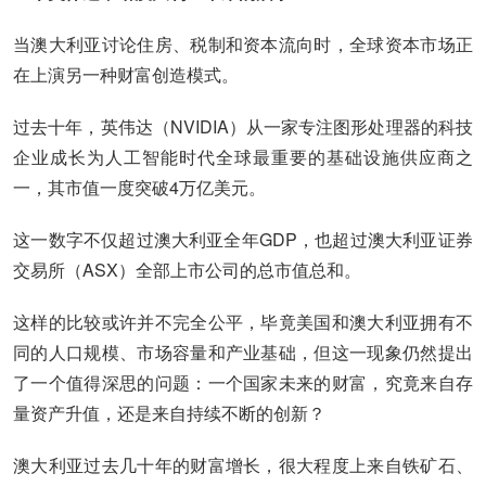
当澳大利亚讨论住房、税制和资本流向时，全球资本市场正
在上演另一种财富创造模式。
过去十年，英伟达（NVIDIA）从一家专注图形处理器的科技
企业成长为人工智能时代全球最重要的基础设施供应商之
一，其市值一度突破4万亿美元。
这一数字不仅超过澳大利亚全年GDP，也超过澳大利亚证券
交易所（ASX）全部上市公司的总市值总和。
这样的比较或许并不完全公平，毕竟美国和澳大利亚拥有不
同的人口规模、市场容量和产业基础，但这一现象仍然提出
了一个值得深思的问题：一个国家未来的财富，究竟来自存
量资产升值，还是来自持续不断的创新？
澳大利亚过去几十年的财富增长，很大程度上来自铁矿石、