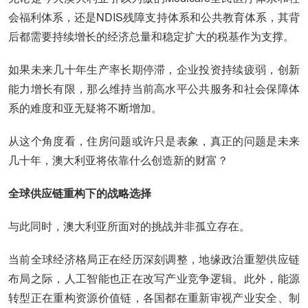
会福利体系，还是NDIS残障支持体系和公共教育体系，其背
后都需要持续增长的经济总量和稳定扩大的税基作为支撑。
如果未来几十年生产率长期停滞，企业投资持续疲弱，创新
能力增长有限，那么维持当前高水平公共服务和社会保障体
系的难度和亚无疑将不断增加。
从这个角度看，住房问题或许只是表象，真正的问题是未来
几十年，澳大利亚将依靠什么创造新的财富？
全球供应链重构下的战略选择
与此同时，澳大利亚所面对的挑战并非孤立存在。
当前全球经济格局正在经历深刻调整，地缘政治重塑供应链
布局之际，人工智能也正在改写产业竞争逻辑。此外，能源
转型正在重构资源价值链，各国都在重新审视产业安全、制