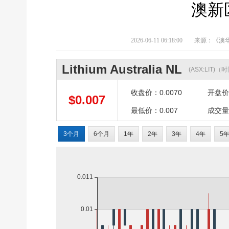
澳新
2026-06-11 06:18:00
来源：《澳