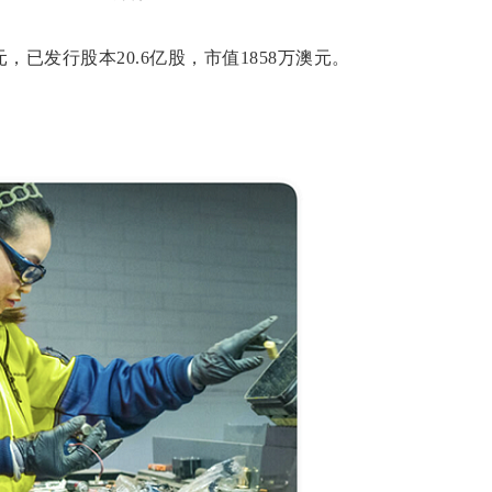
元，已发行股本20.6亿股，市值1858万澳元。