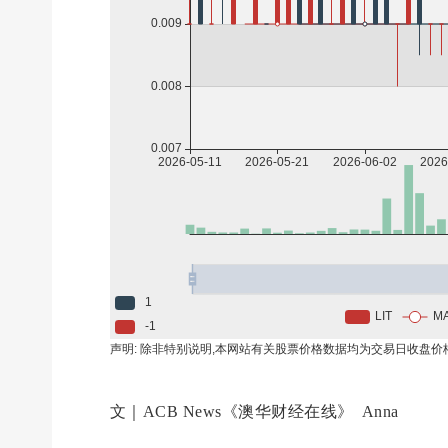
文｜ACB News《澳华财经在线》 Anna