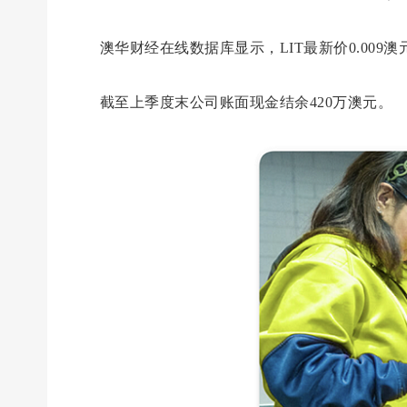
澳华财经在线数据库显示，LIT最新价0.009澳
截至上季度末公司账面现金结余420万澳元。