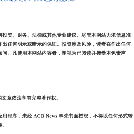
何投资、财务、法律或其他专业建议。尽管本网站力求信息准
作出任何明示或暗示的保证。投资涉及风险，读者在作出任何
顾问。凡使用本网站内容者，即视为已阅读并接受本免责声
”的文章依法享有完整著作权。
程序，未经 ACB News 事先书面授权，不得以任何形式转
容。