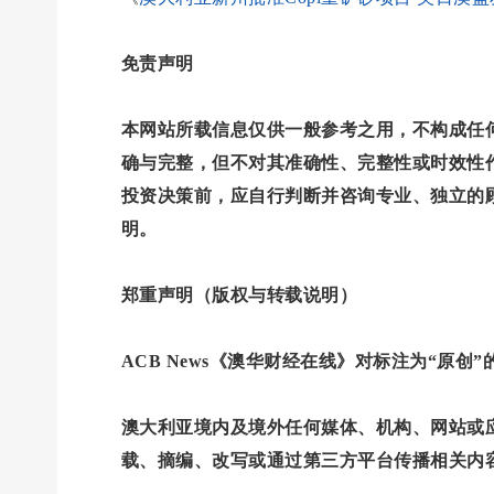
免责声明
本网站所载信息仅供一般参考之用，不构成任
确与完整，但不对其准确性、完整性或时效性
投资决策前，应自行判断并咨询专业、独立的
明。
郑重声明（版权与转载说明）
ACB News《澳华财经在线》对标注为“原创
澳大利亚境内及境外任何媒体、机构、网站或应用
载、摘编、改写或通过第三方平台传播相关内