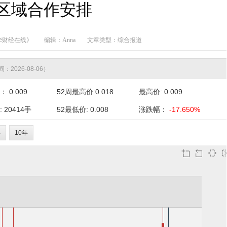
区域合作安排
华财经在线》
编辑：Anna
文章类型：综合报道