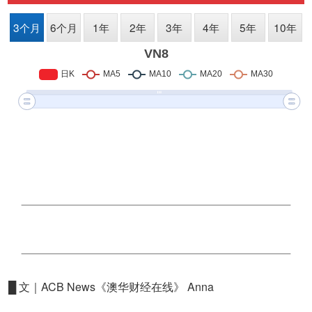
█ 文｜ACB News《澳华财经在线》 Anna