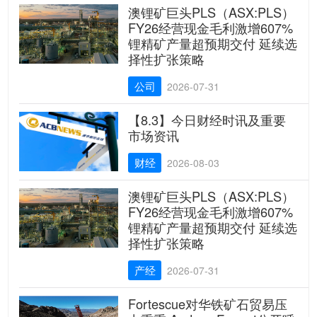
澳锂矿巨头PLS（ASX:PLS）
FY26经营现金毛利激增607%
锂精矿产量超预期交付 延续选
择性扩张策略
公司
2026-07-31
【8.3】今日财经时讯及重要
市场资讯
财经
2026-08-03
澳锂矿巨头PLS（ASX:PLS）
FY26经营现金毛利激增607%
锂精矿产量超预期交付 延续选
择性扩张策略
产经
2026-07-31
Fortescue对华铁矿石贸易压