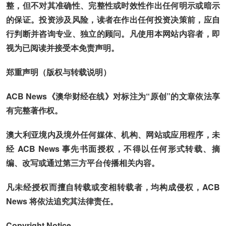
整，但不对其准确性、完整性或时效性作出任何明示或暗示
的保证。投资涉及风险，读者在作出任何投资决策前，应自
行判断并咨询专业、独立的顾问。凡使用本网站内容者，即
视为已阅读并接受本免责声明。
郑重声明（版权与转载说明）
ACB News《澳华财经在线》对标注为“原创”的文章依法享
有完整著作权。
澳大利亚境内及境外任何媒体、机构、网站或应用程序，未
经 ACB News 事先书面授权，不得以任何形式转载、摘
编、改写或通过第三方平台传播相关内容。
凡未经授权而擅自转载或变相转载者，均构成侵权，ACB
News 将依法追究其法律责任。
Copyright Notice