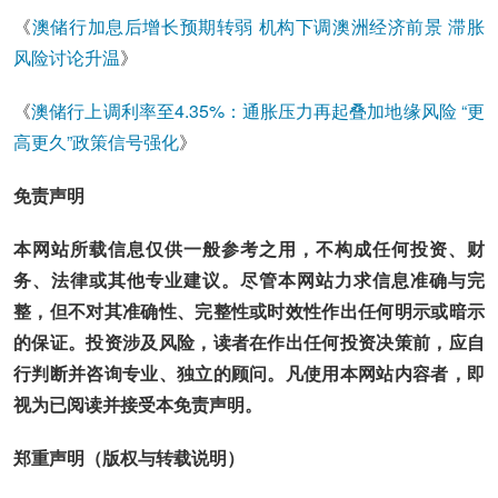
《
澳储行加息后增长预期转弱 机构下调澳洲经济前景 滞胀
风险讨论升温
》
《
澳储行上调利率至4.35%：通胀压力再起叠加地缘风险 “更
高更久”政策信号强化
》
免责声明
本网站所载信息仅供一般参考之用，不构成任何投资、财
务、法律或其他专业建议。尽管本网站力求信息准确与完
整，但不对其准确性、完整性或时效性作出任何明示或暗示
的保证。投资涉及风险，读者在作出任何投资决策前，应自
行判断并咨询专业、独立的顾问。凡使用本网站内容者，即
视为已阅读并接受本免责声明。
郑重声明（版权与转载说明）