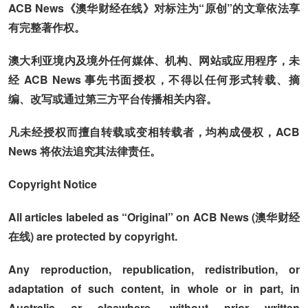
ACB News《澳华财经在线》对标注为“原创”的文章依法享
有完整著作权。
澳大利亚境内及境外任何媒体、机构、网站或应用程序，未
经 ACB News 事先书面授权，不得以任何形式转载、摘
编、改写或通过第三方平台传播相关内容。
凡未经授权而擅自转载或变相转载者，均构成侵权，ACB
News 将依法追究其法律责任。
Copyright Notice
All articles labeled as “Original” on ACB News (澳华财经
在线) are protected by copyright.
Any reproduction, republication, redistribution, or
adaptation of such content, in whole or in part, in
Australia or elsewhere, without prior written