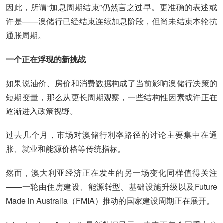
因此，所谓“加息周期结束”仍然言之过早。更准确的表述或
许是——澳储行已经结束连续加息阶段，但尚未结束本轮抗
通胀周期。
一个正在浮现的新挑战
如果说油价、房价和消费数据构成了当前影响澳储行决策的
短期变量，那么从更长周期观察，一些结构性因素或许正在
逐渐进入政策视野。
过去几个月，市场对澳储行利率路径的讨论主要集中在通
胀、就业和能源价格等传统指标。
然而，澳大利亚经济正在发生的另一场变化同样值得关注
——一轮由住房建设、能源转型、基础设施升级以及Future
Made in Australia（FMIA）推动的国家建设周期正在展开。