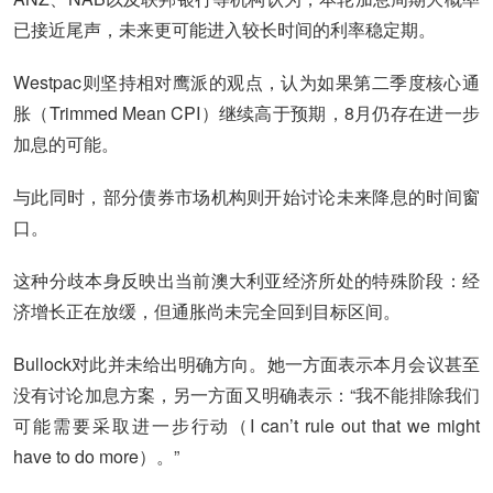
已接近尾声，未来更可能进入较长时间的利率稳定期。
Westpac则坚持相对鹰派的观点，认为如果第二季度核心通
胀（Trimmed Mean CPI）继续高于预期，8月仍存在进一步
加息的可能。
与此同时，部分债券市场机构则开始讨论未来降息的时间窗
口。
这种分歧本身反映出当前澳大利亚经济所处的特殊阶段：经
济增长正在放缓，但通胀尚未完全回到目标区间。
Bullock对此并未给出明确方向。她一方面表示本月会议甚至
没有讨论加息方案，另一方面又明确表示：“我不能排除我们
可能需要采取进一步行动（I can’t rule out that we might
have to do more）。”