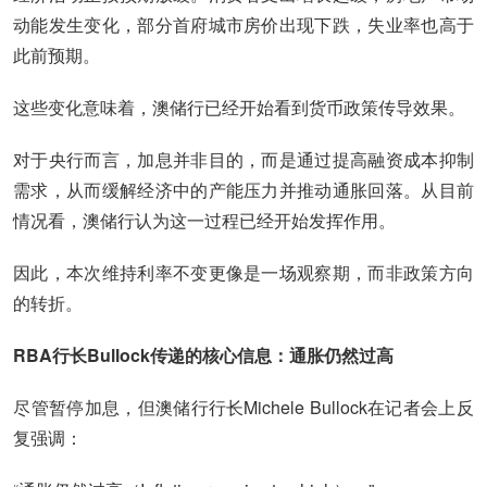
动能发生变化，部分首府城市房价出现下跌，失业率也高于
此前预期。
这些变化意味着，澳储行已经开始看到货币政策传导效果。
对于央行而言，加息并非目的，而是通过提高融资成本抑制
需求，从而缓解经济中的产能压力并推动通胀回落。从目前
情况看，澳储行认为这一过程已经开始发挥作用。
因此，本次维持利率不变更像是一场观察期，而非政策方向
的转折。
RBA行长Bullock传递的核心信息：通胀仍然过高
尽管暂停加息，但澳储行行长Michele Bullock在记者会上反
复强调：