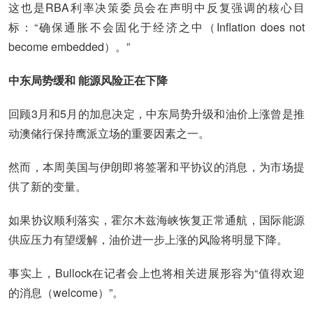
这也是RBA利率决策委员会在声明中反复强调的核心目
标：“确保通胀不会固化于经济之中（Inflation does not
become embedded）。”
中东局势缓和 能源风险正在下降
回顾3月和5月的加息决定，中东局势升级和油价上涨曾是推
动澳储行保持鹰派立场的重要因素之一。
然而，本周美国与伊朗即将签署和平协议的消息，为市场提
供了新的变量。
如果协议顺利落实，霍尔木兹海峡恢复正常通航，国际能源
供应压力有望缓解，油价进一步上涨的风险将明显下降。
事实上，Bullock在记者会上也将相关进展形容为“值得欢迎
的消息（welcome）”。