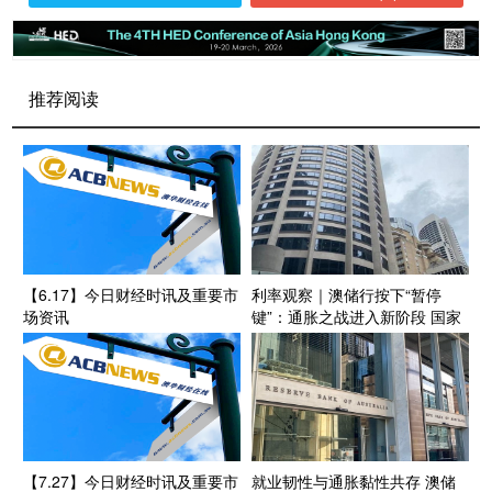
推荐阅读
【6.17】今日财经时讯及重要市
利率观察｜澳储行按下“暂停
场资讯
键”：通胀之战进入新阶段 国家
建设热潮或成未来政策新变量
【7.27】今日财经时讯及重要市
就业韧性与通胀黏性共存 澳储