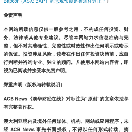
Bapcor（ASX: BAP）的悲观预期是否矫枉过正？
》
免责声明
本网站所载信息仅供一般参考之用，不构成任何投资、财
务、法律或其他专业建议。尽管本网站力求信息准确与完
整，但不对其准确性、完整性或时效性作出任何明示或暗示
的保证。投资涉及风险，读者在作出任何投资决策前，应自
行判断并咨询专业、独立的顾问。凡使用本网站内容者，即
视为已阅读并接受本免责声明。
郑重声明（版权与转载说明）
ACB News《澳华财经在线》对标注为“原创”的文章依法享
有完整著作权。
澳大利亚境内及境外任何媒体、机构、网站或应用程序，未
经 ACB News 事先书面授权，不得以任何形式转载、摘