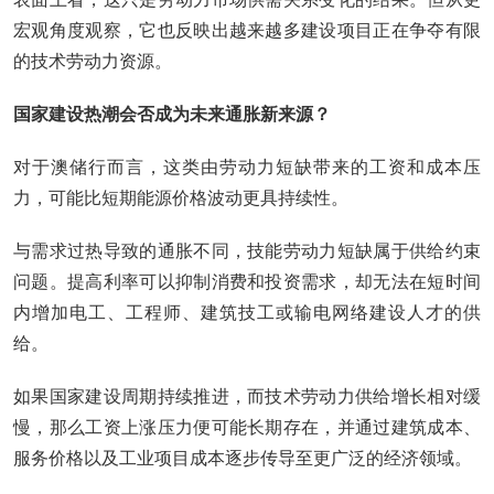
宏观角度观察，它也反映出越来越多建设项目正在争夺有限
的技术劳动力资源。
国家建设热潮会否成为未来通胀新来源？
对于澳储行而言，这类由劳动力短缺带来的工资和成本压
力，可能比短期能源价格波动更具持续性。
与需求过热导致的通胀不同，技能劳动力短缺属于供给约束
问题。提高利率可以抑制消费和投资需求，却无法在短时间
内增加电工、工程师、建筑技工或输电网络建设人才的供
给。
如果国家建设周期持续推进，而技术劳动力供给增长相对缓
慢，那么工资上涨压力便可能长期存在，并通过建筑成本、
服务价格以及工业项目成本逐步传导至更广泛的经济领域。