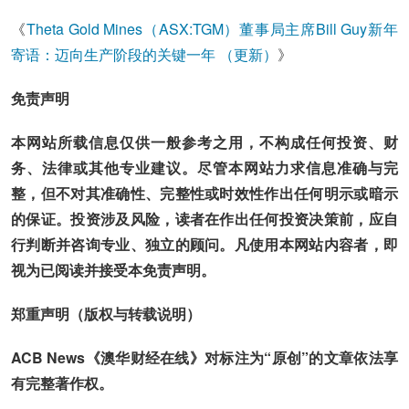
《
Theta Gold Mines（ASX:TGM）董事局主席Bill Guy新年
寄语：迈向生产阶段的关键一年 （更新）
》
免责声明
本网站所载信息仅供一般参考之用，不构成任何投资、财
务、法律或其他专业建议。尽管本网站力求信息准确与完
整，但不对其准确性、完整性或时效性作出任何明示或暗示
的保证。投资涉及风险，读者在作出任何投资决策前，应自
行判断并咨询专业、独立的顾问。凡使用本网站内容者，即
视为已阅读并接受本免责声明。
郑重声明（版权与转载说明）
ACB News《澳华财经在线》对标注为“原创”的文章依法享
有完整著作权。