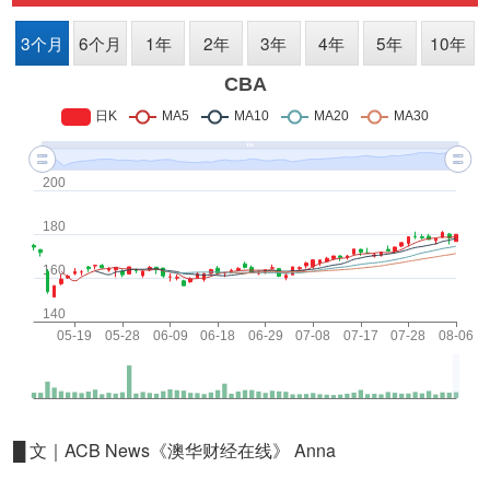
█ 文｜ACB News《澳华财经在线》 Anna