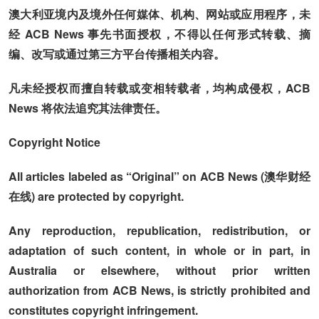
澳大利亚境内及境外任何媒体、机构、网站或应用程序，未
经 ACB News 事先书面授权，不得以任何形式转载、摘
编、改写或通过第三方平台传播相关内容。
凡未经授权而擅自转载或变相转载者，均构成侵权，ACB
News 将依法追究其法律责任。
Copyright Notice
All articles labeled as “Original” on ACB News (澳华财经
在线) are protected by copyright.
Any reproduction, republication, redistribution, or
adaptation of such content, in whole or in part, in
Australia or elsewhere, without prior written
authorization from ACB News, is strictly prohibited and
constitutes copyright infringement.