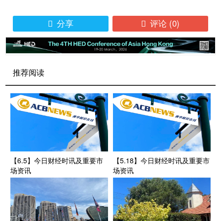
分享
评论
(0)


推荐阅读
【6.5】今日财经时讯及重要市
【5.18】今日财经时讯及重要市
场资讯
场资讯