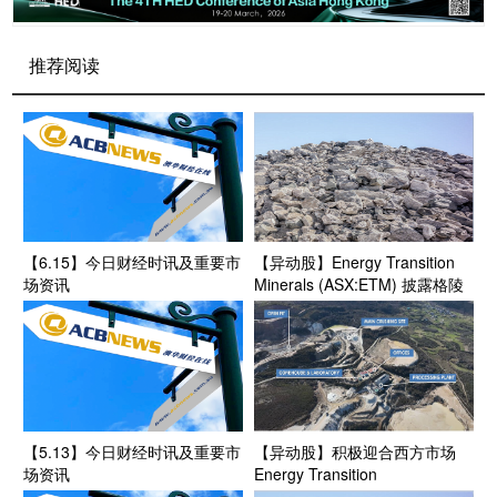
推荐阅读
【6.15】今日财经时讯及重要市
【异动股】Energy Transition
场资讯
Minerals (ASX:ETM) 披露格陵
兰岛Kvanefjeld项目发现低铀高
品位稀土矿化带
【5.13】今日财经时讯及重要市
【异动股】积极迎合西方市场
场资讯
Energy Transition
Minerals（ASX:ETM）与美国