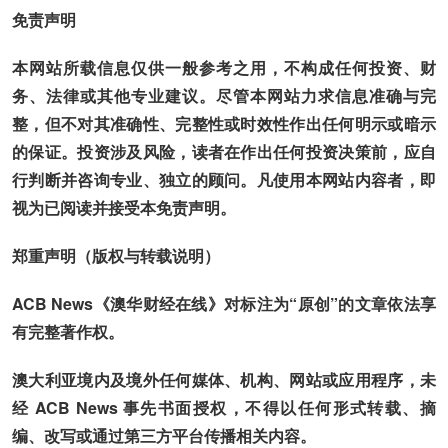
免责声明
本网站所载信息仅供一般参考之用，不构成任何投资、财
务、法律或其他专业建议。尽管本网站力求信息准确与完
整，但不对其准确性、完整性或时效性作出任何明示或暗示
的保证。投资涉及风险，读者在作出任何投资决策前，应自
行判断并咨询专业、独立的顾问。凡使用本网站内容者，即
视为已阅读并接受本免责声明。
郑重声明（版权与转载说明）
ACB News《澳华财经在线》对标注为“原创”的文章依法享
有完整著作权。
澳大利亚境内及境外任何媒体、机构、网站或应用程序，未
经 ACB News 事先书面授权，不得以任何形式转载、摘
编、改写或通过第三方平台传播相关内容。