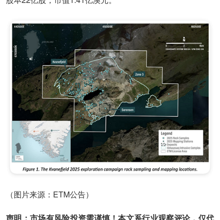
（图片来源：ETM公告）
声明：市场有风险投资需谨慎！本文系行业观察评论，仅代