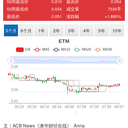
文｜ACB News《澳华财经在线》 Anna