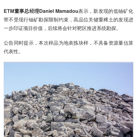
ETM董事总经理Daniel Mamadou
表示，新发现的低铀矿化
带不受现行铀矿勘探限制约束，高品位关键重稀土的发现进
一步印证项目价值，后续将会针对靶区推进系统勘探。
公告同时提示，本次样品为地表拣块样，不具备资源量估算
代表性。